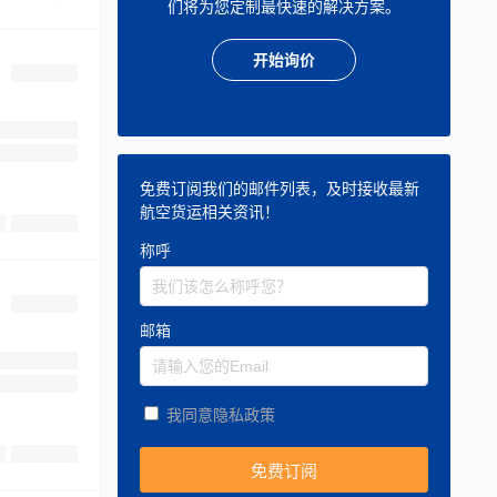
们将为您定制最快速的解决方案。
开始询价
免费订阅我们的邮件列表，及时接收最新
航空货运相关资讯！
称呼
邮箱
我同意隐私政策