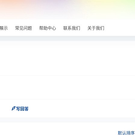
展示
常见问题
帮助中心
联系我们
关于我们
写回答
默认排序