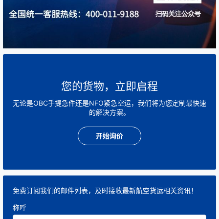
您的货物，立即启程
无论是OBC手提急件还是NFO紧急空运，我们将为您定制最快速
的解决方案。
开始询价
免费订阅我们的邮件列表，及时接收最新航空货运相关资讯！
称呼