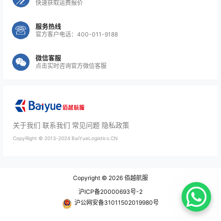
快速获取运费报价
服务热线
官方客户电话：400-011-9188
微信客服
点击实时咨询官方微信客服
关于我们
联系我们
常见问题
隐私政策
CopyRight ©
2013-2024
BaiYueLogistics.CN
Copyright © 2026
佰越航服
沪ICP备20000693号-2
沪公网安备31011502019980号