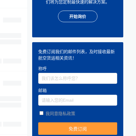
们将为您定制最快速的解决方案。
开始询价
免费订阅我们的邮件列表，及时接收最新
航空货运相关资讯！
称呼
邮箱
我同意隐私政策