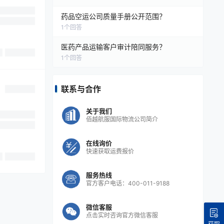
药品空运公司质量手册公开范围？
1
个回答
医药产品运输客户审计陪同服务？
1
个回答
联系与合作
关于我们
佰越航服国际物流公司简介
在线询价
快速获取运费报价
服务热线
官方客户电话：400-011-9188
微信客服
点击实时咨询官方微信客服