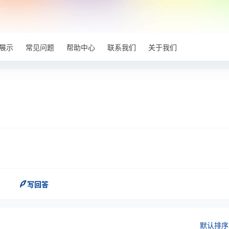
展示
常见问题
帮助中心
联系我们
关于我们
？
写回答
默认排序