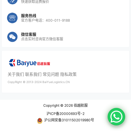
快速获取运费报价
服务热线
官方客户电话：400-011-9188
微信客服
点击实时咨询官方微信客服
关于我们
联系我们
常见问题
隐私政策
CopyRight ©
2013-2024
BaiYueLogistics.CN
Copyright © 2026
佰越航服
沪ICP备20000693号-2
沪公网安备31011502019980号