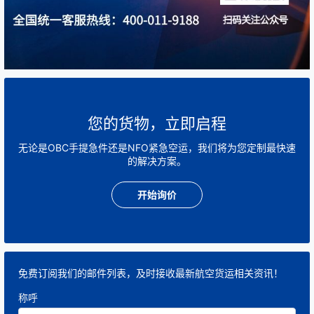
您的货物，立即启程
无论是OBC手提急件还是NFO紧急空运，我们将为您定制最快速
的解决方案。
开始询价
免费订阅我们的邮件列表，及时接收最新航空货运相关资讯！
称呼