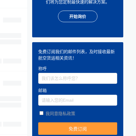
们将为您定制最快速的解决方案。
开始询价
免费订阅我们的邮件列表，及时接收最新
航空货运相关资讯！
称呼
邮箱
我同意隐私政策