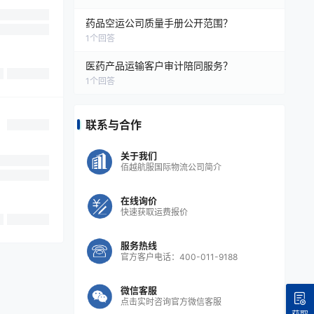
药品空运公司质量手册公开范围？
1
个回答
医药产品运输客户审计陪同服务？
1
个回答
联系与合作
关于我们
佰越航服国际物流公司简介
在线询价
快速获取运费报价
服务热线
官方客户电话：400-011-9188
微信客服
点击实时咨询官方微信客服