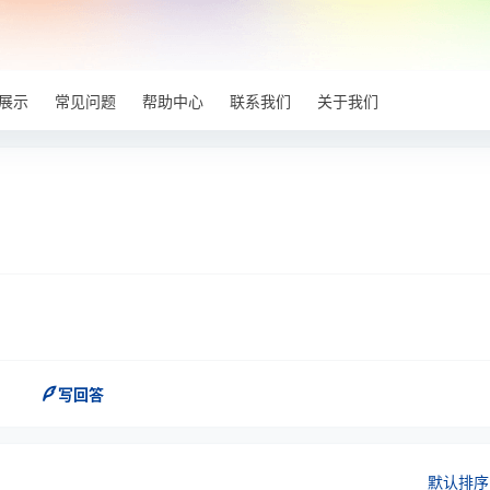
展示
常见问题
帮助中心
联系我们
关于我们
？
写回答
默认排序