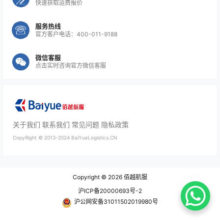
快速获取运费报价
服务热线
官方客户电话：400-011-9188
微信客服
点击实时咨询官方微信客服
关于我们
联系我们
常见问题
隐私政策
CopyRight ©
2013-2024
BaiYueLogistics.CN
Copyright © 2026
佰越航服
沪ICP备20000693号-2
沪公网安备31011502019980号