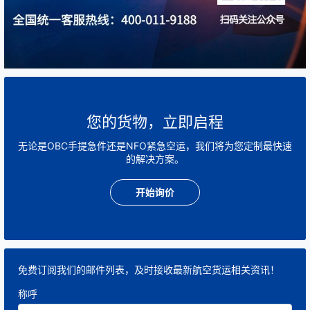
您的货物，立即启程
无论是OBC手提急件还是NFO紧急空运，我们将为您定制最快速
的解决方案。
开始询价
免费订阅我们的邮件列表，及时接收最新航空货运相关资讯！
称呼