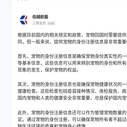
佰越航服
三星会员
Lv2
根据目前国内的相关规定和政策，宠物回国时需要提供
同，但一般来说，提供宠物的身份注册信息是非常重要
首先，宠物的身份注册信息是确保宠物身份真实性的一
等基本信息，这些信息可以用来辨别宠物的身份和所有
现象的发生，保护宠物的权益。
其次，宠物的身份注册信息也是确保宠物健康状况的一
健康检查。这些检查包括疫苗接种情况、体检报告、病
国内宠物和人类的健康安全非常重要，也是保护国内宠
此外，宠物的身份注册信息还可以作为管理宠物数量的
定。通过宠物的身份注册，可以确保宠物所有者不超过
物生活环境的质量和宠物身心健康。