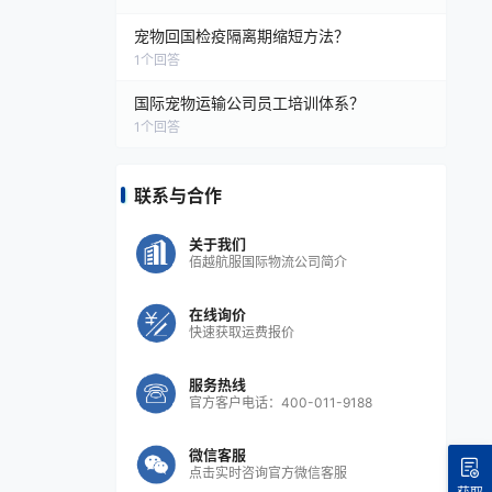
宠物回国检疫隔离期缩短方法？
1
个回答
国际宠物运输公司员工培训体系？
1
个回答
联系与合作
关于我们
佰越航服国际物流公司简介
在线询价
快速获取运费报价
服务热线
官方客户电话：400-011-9188
微信客服
点击实时咨询官方微信客服