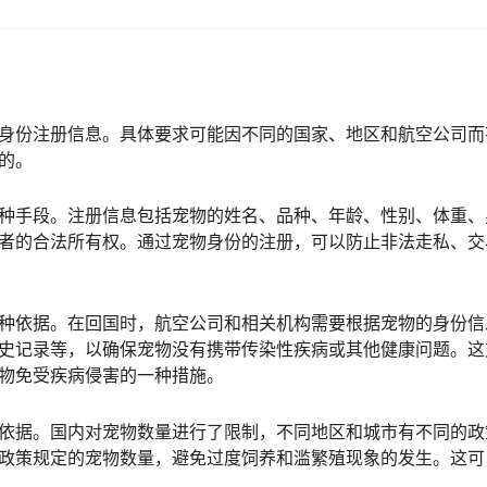
身份注册信息。具体要求可能因不同的国家、地区和航空公司而
的。
种手段。注册信息包括宠物的姓名、品种、年龄、性别、体重、
者的合法所有权。通过宠物身份的注册，可以防止非法走私、交
种依据。在回国时，航空公司和相关机构需要根据宠物的身份信
史记录等，以确保宠物没有携带传染性疾病或其他健康问题。这
物免受疾病侵害的一种措施。
依据。国内对宠物数量进行了限制，不同地区和城市有不同的政
政策规定的宠物数量，避免过度饲养和滥繁殖现象的发生。这可