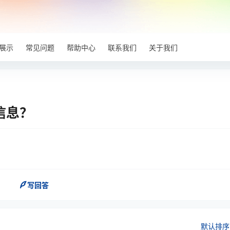
展示
常见问题
帮助中心
联系我们
关于我们
信息？
写回答
默认排序