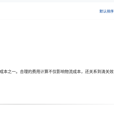
默认排序
成本之一。合理的费用计算不仅影响物流成本，还关系到清关效