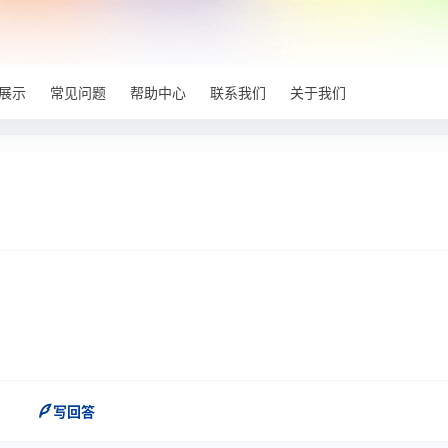
展示
常见问题
帮助中心
联系我们
关于我们
写回答