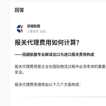
回答
佰越航服
三星会员
Lv2
报关代理费用如何计算？
——佰越航服专业解读出口与进口报关费用构成
报关代理费用是企业在国际物流过程中必须考虑的重要
安全。
报关代理费用通常由以下几个方面构成：