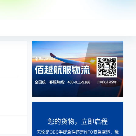
您的货物，立即启程
无论是OBC手提急件还是NFO紧急空运，我