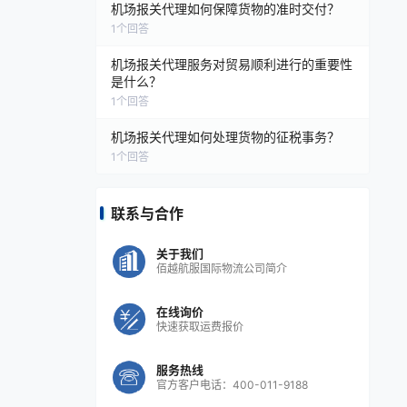
机场报关代理如何保障货物的准时交付？
1
个回答
机场报关代理服务对贸易顺利进行的重要性
是什么？
1
个回答
机场报关代理如何处理货物的征税事务？
1
个回答
联系与合作
关于我们
佰越航服国际物流公司简介
在线询价
快速获取运费报价
服务热线
官方客户电话：400-011-9188