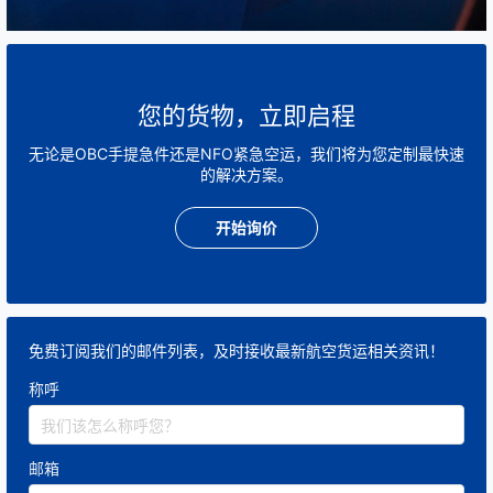
因此，在进行国际空运当天件之前，发件人和货运代理
公司应该详细了解适用的法规和规定，并确保货物的合
法性、安全性和顺利运输。
您的货物，立即启程
无论是OBC手提急件还是NFO紧急空运，我们将为您定制最快速
的解决方案。
开始询价
免费订阅我们的邮件列表，及时接收最新航空货运相关资讯！
称呼
邮箱