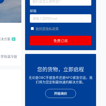
邮箱
我同意隐私政策
解决方案
科学恒温冷链
您的货物，立即启程
无论是OBC手提急件还是NFO紧急空运，我
们将为您定制最快速的解决方案。
开始询价