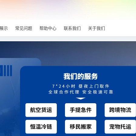
展示
常见问题
帮助中心
联系我们
关于我们