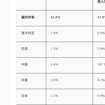
收入
国内市场
41.9%
27.
澳大利亚
1.0%
6.6%
巴西
1.5%
5.9%
中国
6.4%
147.
印度
2.0%
8.2%
日本
1.2%
0.9%