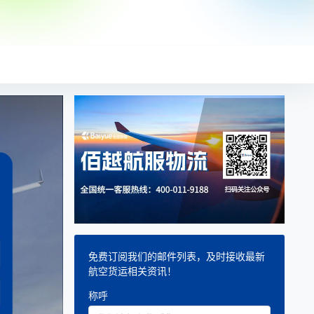
免费订阅我们的邮件列表，及时接收最新
航空货运相关资讯！
称呼