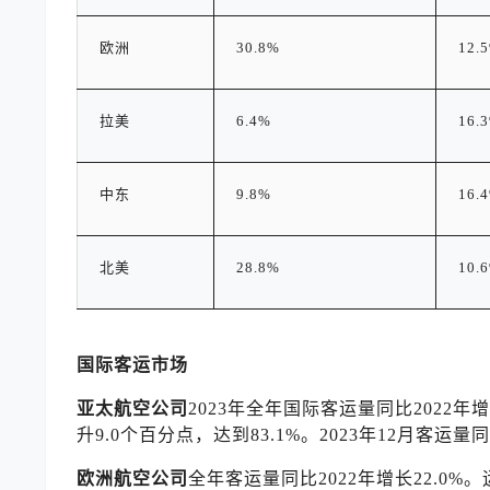
欧洲
30.8%
12.
拉美
6.4%
16.
中东
9.8%
16.
北美
28.8%
10.
国际客运市场
亚太航空公司
2023年全年国际客运量同比2022年
升9.0个百分点，达到83.1%。2023年12月客运量同
欧洲航空公司
全年客运量同比2022年增长22.0%。