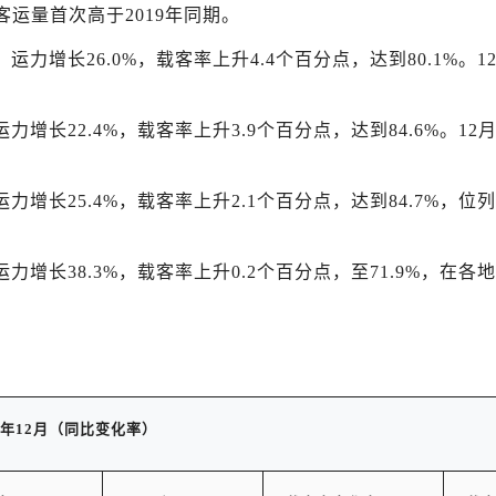
月客运量首次高于2019年同期。
。运力增长26.0%，载客率上升4.4个百分点，达到80.1%。1
运力增长22.4%，载客率上升3.9个百分点，达到84.6%。12
。运力增长25.4%，载客率上升2.1个百分点，达到84.7%，位
。运力增长38.3%，载客率上升0.2个百分点，至71.9%，在各
年
12
月（同比变化率）