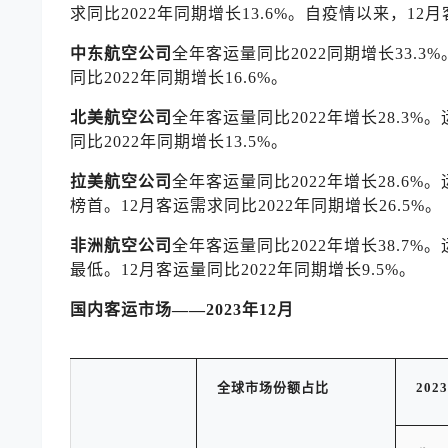
求同比2022年同期增长13.6%。自疫情以来，12
中东航空公司
全年客运量同比2022同期增长33.3%
同比2022年同期增长16.6%。
北美航空公司
全年客运量同比2022年增长28.3%。
同比2022年同期增长13.5%。
拉美航空公司
全年客运量同比2022年增长28.6%
榜首。12月客运需求同比2022年同期增长26.5%。
非洲航空公司
全年客运量同比2022年增长38.7%
最低。12月客运量同比2022年同期增长9.5%。
国内客运市场
——2023
年
12
月
全球市场
份额占比
2023