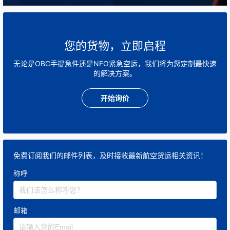
您的货物，立即启程
无论是OBC手提急件还是NFO紧急空运，我们将为您定制最快速
的解决方案。
开始询价
免费订阅我们的邮件列表，及时接收最新航空货运相关资讯！
称呼
邮箱