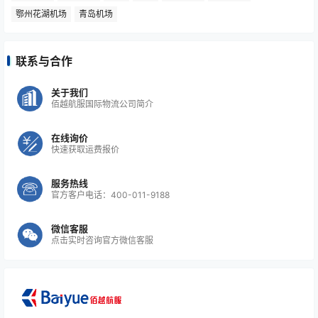
鄂州花湖机场
青岛机场
联系与合作
关于我们
佰越航服国际物流公司简介
在线询价
快速获取运费报价
服务热线
官方客户电话：400-011-9188
微信客服
点击实时咨询官方微信客服