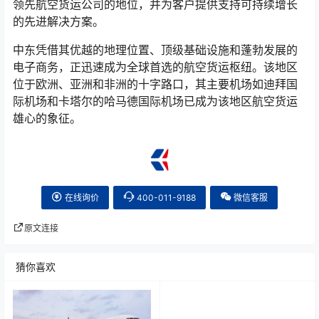
领先航空货运公司的地位，并为客户提供支持可持续增长
的先进解决方案。
中东凭借其优越的地理位置、顶级基础设施和蓬勃发展的
电子商务，正迅速成为全球首选的航空货运枢纽。该地区
位于欧洲、亚洲和非洲的十字路口，其主要机场如迪拜国
际机场和卡塔尔的哈马德国际机场已成为该地区航空货运
雄心的象征。
在线询价
400-011-9188
微信客服
原文连接
猜你喜欢