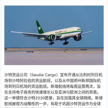
沙特货运公司（Saudia Cargo）宣布开通从比利时列日机
场到沙特阿拉伯的货运航班，以及从中国郑州新郑国际机
场到列日机场的货运航班。新增航线将每周运营两次，旨
在支持电子商务的快速增长以及亚洲与欧洲之间的贸易。
这一举措符合沙特2030愿景，旨在加强其全球网络。新增
航线被视为战略性的一步，有助于巩固沙特货运作为全球