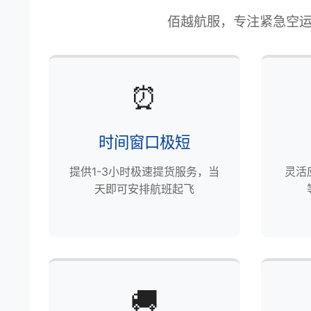
佰越航服，专注紧急空运
⏰
时间窗口极短
提供1-3小时极速提货服务，当
灵活
天即可安排航班起飞
🚚