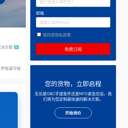
邮箱
我同意隐私政策
解决方案
科学恒温冷链
您的货物，立即启程
无论是OBC手提急件还是NFO紧急空运，我
们将为您定制最快速的解决方案。
开始询价