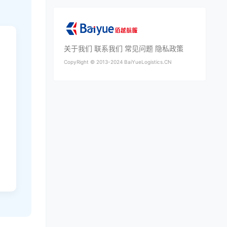
关于我们
联系我们
常见问题
隐私政策
CopyRight ©
2013-2024
BaiYueLogistics.CN