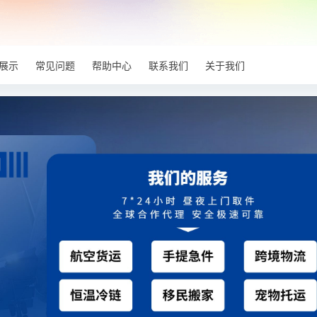
展示
常见问题
帮助中心
联系我们
关于我们