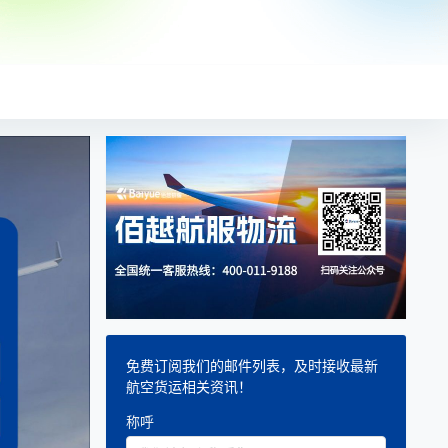
免费订阅我们的邮件列表，及时接收最新
航空货运相关资讯！
称呼