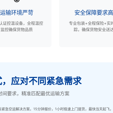
运输环境严苛
安全保障要求
P认证控温设备，全程温控
专业包装+全程保险+实
监控确保货物品质
踪，确保货物安全送
式，应对不同紧急需求
时间要求，精准匹配最优运输方案
紧急空运解决方案，15分钟报价，1小时极速上门提货，最快当天起飞