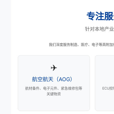
专注服
针对本地产业
我们深度服务制造、医疗、电子等高附加
✈️
航空航天（AOG）
航材备件、电子元件、紧急维修包等
ECU
关键物资