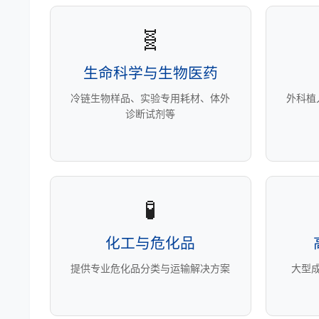
🧬
生命科学与生物医药
冷链生物样品、实验专用耗材、体外
外科植
诊断试剂等
🧪
化工与危化品
提供专业危化品分类与运输解决方案
大型