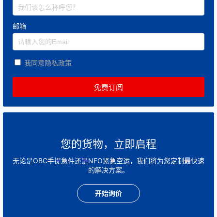
邮箱
我同意隐私政策
您的货物，立即启程
无论是OBC手提急件还是NFO紧急空运，我们将为您定制最快速
的解决方案。
开始询价