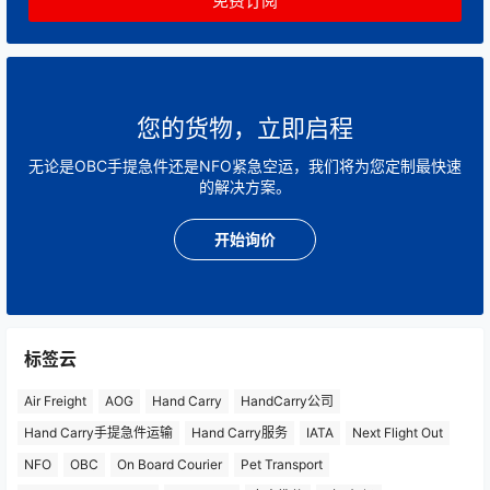
您的货物，立即启程
无论是OBC手提急件还是NFO紧急空运，我们将为您定制最快速
的解决方案。
开始询价
标签云
Air Freight
AOG
Hand Carry
HandCarry公司
Hand Carry手提急件运输
Hand Carry服务
IATA
Next Flight Out
NFO
OBC
On Board Courier
Pet Transport