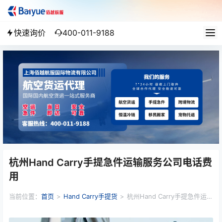
快速询价
400-011-9188
杭州Hand Carry手提急件运输服务公司电话费
用
当前位置：
首页
>
Hand Carry手提货
>
杭州Hand Carry手提急件运输
服务公司电话费用