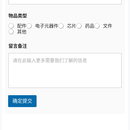
物品类型
配件
电子元器件
芯片
药品
文件
其他
留言备注
确定提交