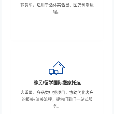
输货车，适用于活体实验鼠、医药制剂运
输。
移民/留学国际搬家托运
大重量、多品类申报项目，协助简化客户
的报关/清关流程，提供门到门一站式服
务。