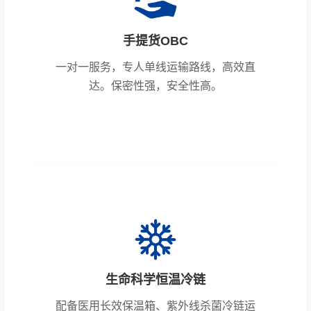
手提货OBC
一对一服务，专人单线运输路线，高效直
达。保密性强，安全性高。
生命科学恒温冷链
配备医用长效保温箱、紫外线杀菌冷链运