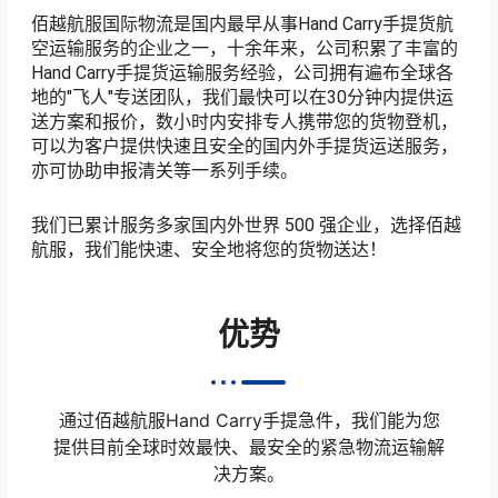
佰越航服国际物流是国内最早从事Hand Carry手提货航
空运输服务的企业之一，十余年来，公司积累了丰富的
Hand Carry手提货运输服务经验，公司拥有遍布全球各
地的"飞人"专送团队，我们最快可以在30分钟内提供运
送方案和报价，数小时内安排专人携带您的货物登机，
可以为客户提供快速且安全的国内外手提货运送服务，
亦可协助申报清关等一系列手续。
我们已累计服务多家国内外世界 500 强企业，选择佰越
航服，我们能快速、安全地将您的货物送达！
优势
通过佰越航服Hand Carry手提急件，我们能为您
提供目前全球时效最快、最安全的紧急物流运输解
决方案。