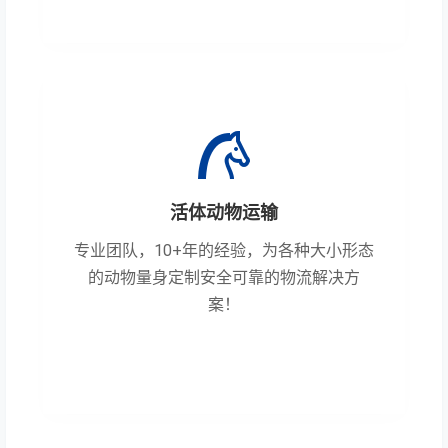
活体动物运输
专业团队，10+年的经验，为各种大小形态
的动物量身定制安全可靠的物流解决方
案！