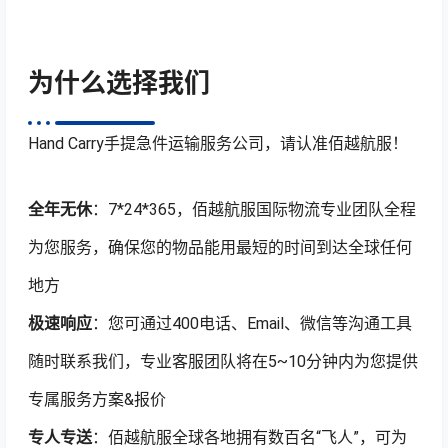
为什么选择我们
Hand Carry手提急件运输服务公司，请认准佰越航服！
全年无休
：7*24*365，佰越航服国际物流专业团队全程
为您服务，确保您的物品能用最短的时间到达全球任何
地方
极速响应
：您可通过400电话、Email、微信等沟通工具
随时联系我们，专业客服团队将在5~10分钟内为您提供
专属服务方案&报价
专人专送
：佰越航服全球各地拥有数百名“飞人”，可为