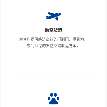
航空货运
为客户提供经济高效的门到门、港到港、
或门到港的货物空路联运方案。