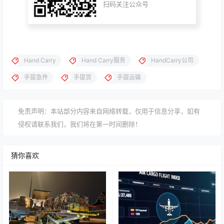
扫码关注公众号
Hand Carry
Hand Carry服务
HandCarry公司
手提急件
手提货
手提运输
免责声明：本站部分内容来自网络转载，仅用于信息分享，如有
侵权请联系我们，我们将在第一时间删除！
猜你喜欢