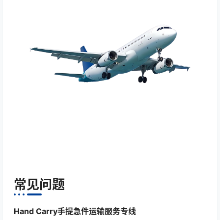
常见问题
Hand Carry手提急件运输服务专线