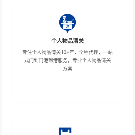
个人物品清关
专注个人物品清关10+年，全程代理，一站
式门到门港到港服务，专业个人物品清关
方案