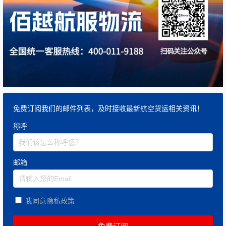
免费订阅我们的邮件列表，及时接收最新航空货运相关资讯！
称呼
邮箱
我同意隐私政策