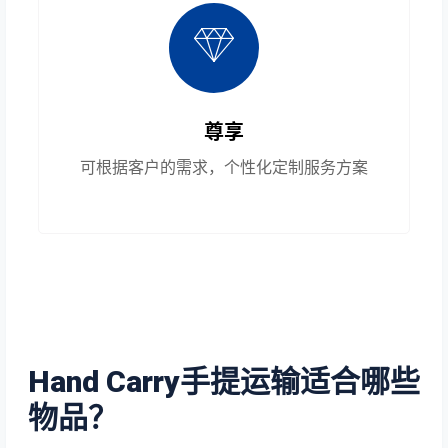
尊享
可根据客户的需求，个性化定制服务方案
Hand Carry手提运输适合哪些
物品？