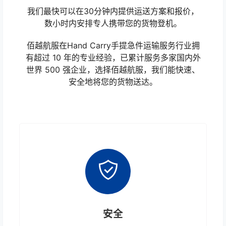
我们最快可以在30分钟内提供运送方案和报价，
数小时内安排专人携带您的货物登机。
佰越航服在Hand Carry手提急件运输服务行业拥
有超过 10 年的专业经验，已累计服务多家国内外
世界 500 强企业，选择佰越航服，我们能快速、
安全地将您的货物送达。
安全