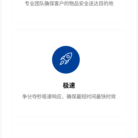
专业团队确保客户的物品安全送达目的地
极速
争分夺秒极速响应，确保最短时间最快时效