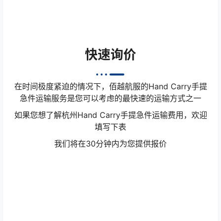
快速询价
在时间极度紧迫的情况下，佰越航服的Hand Carry手提
急件运输服务是您可以考虑的最快速的运输方式之一
如果您想了解杭州Hand Carry手提急件运输费用，欢迎
填写下表
我们将在30分钟内为您提供报价