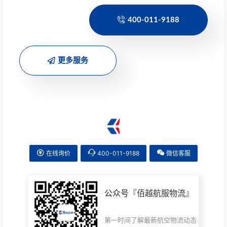
400-011-9188
更多服务
在线询价
400-011-9188
微信客服
公众号『
佰越航服物流
』
第一时间了解最新航空物流动态