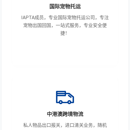
国际宠物托运
IAPTA成员，专业国际宠物托运公司，专注
宠物出国回国，一站式服务，专业安全便
捷！
中港澳跨境物流
私人物品出口报关，进口清关业务，随机