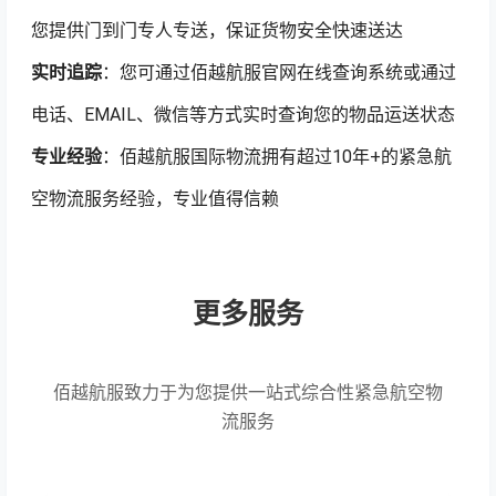
您提供门到门专人专送，保证货物安全快速送达
实时追踪
：您可通过佰越航服官网在线查询系统或通过
电话、EMAIL、微信等方式实时查询您的物品运送状态
专业经验
：佰越航服国际物流拥有超过10年+的紧急航
空物流服务经验，专业值得信赖
更多服务
佰越航服致力于为您提供一站式综合性紧急航空物
流服务