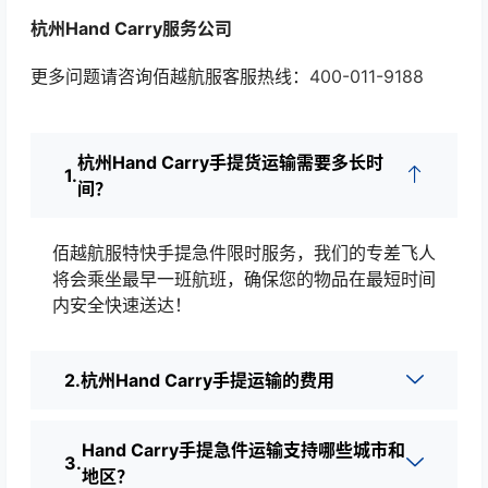
杭州Hand Carry服务公司
更多问题请咨询佰越航服客服热线：
400-011-9188
杭州Hand Carry手提货运输需要多长时
间？
佰越航服特快手提急件限时服务，我们的专差飞人
将会乘坐最早一班航班，确保您的物品在最短时间
内安全快速送达！
杭州Hand Carry手提运输的费用
Hand Carry手提急件运输支持哪些城市和
地区？