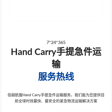
7*24*365
Hand Carry手提急件运
输
服务热线
佰越航服Hand Carry手提急件运输服务，我们能为您提供目
前全球时效最快、最安全的紧急物流运输解决方案