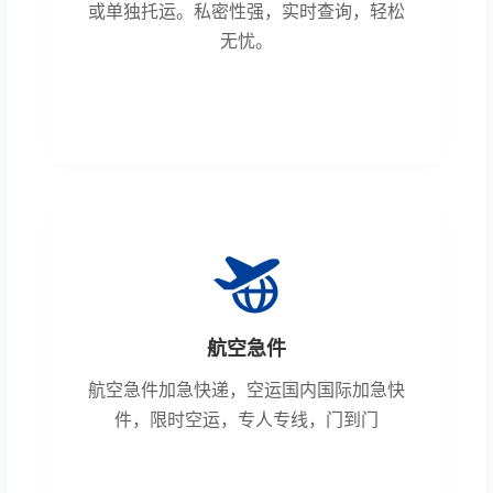
或单独托运。私密性强，实时查询，轻松
无忧。
航空急件
航空急件加急快递，空运国内国际加急快
件，限时空运，专人专线，门到门