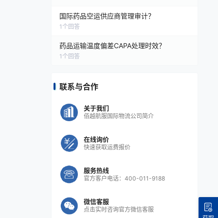
国际药品空运供应商管理审计？
1
个回答
药品运输温度偏差CAPA处理时效？
1
个回答
联系与合作
关于我们
佰越航服国际物流公司简介
在线询价
快速获取运费报价
服务热线
官方客户电话：400-011-9188
微信客服
点击实时咨询官方微信客服