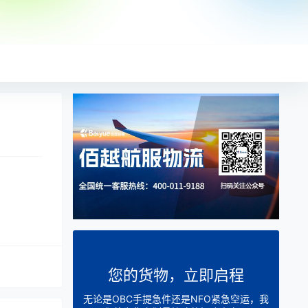
您的货物，立即启程
无论是OBC手提急件还是NFO紧急空运，我