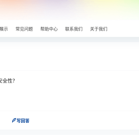
展示
常见问题
帮助中心
联系我们
关于我们
安全性？
写回答