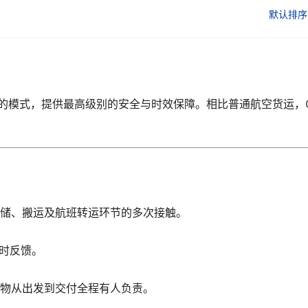
默认排序
的模式，提供最高级别的安全与时效保障。相比普通航空货运，O
仓储、搬运及航班转运环节的多次接触。
时反馈。
货物从出发到交付全程有人负责。