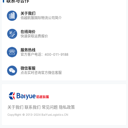
联系与合作
关于我们
佰越航服国际物流公司简介
在线询价
快速获取运费报价
服务热线
官方客户电话：400-011-9188
微信客服
点击实时咨询官方微信客服
关于我们
联系我们
常见问题
隐私政策
CopyRight ©
2013-2024
BaiYueLogistics.CN