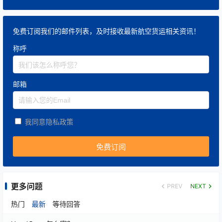
免费订阅我们的邮件列表，及时接收最新航空货运相关资讯！
称呼
邮箱
我同意隐私政策
更多问题
PREV
NEXT
热门
最新
等待回答