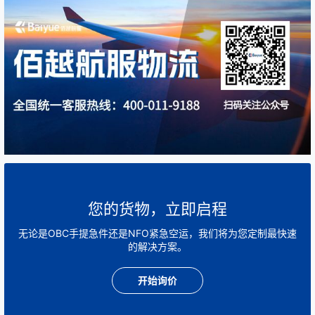
您的货物，立即启程
无论是OBC手提急件还是NFO紧急空运，我们将为您定制最快速
的解决方案。
开始询价