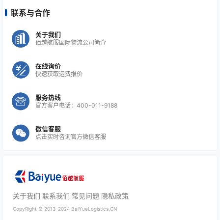
联系与合作
关于我们
佰越航服国际物流公司简介
在线询价
快速获取运费报价
服务热线
官方客户电话：400-011-9188
微信客服
点击实时咨询官方微信客服
关于我们
联系我们
常见问题
隐私政策
CopyRight ©
2013-2024
BaiYueLogistics.CN