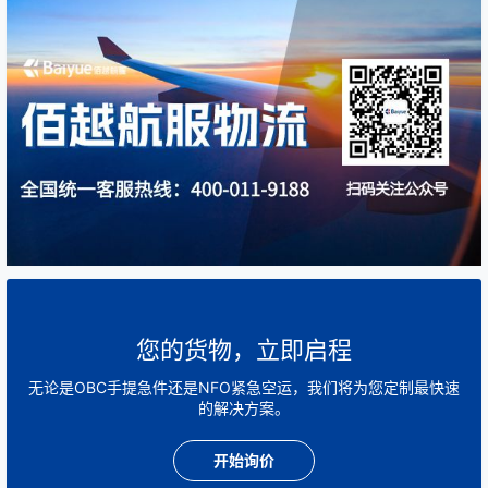
您的货物，立即启程
无论是OBC手提急件还是NFO紧急空运，我们将为您定制最快速
的解决方案。
开始询价