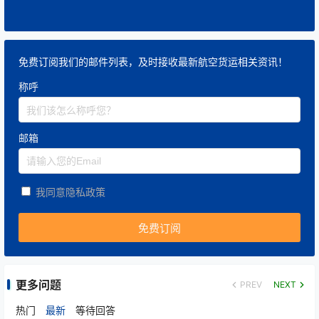
免费订阅我们的邮件列表，及时接收最新航空货运相关资讯！
称呼
邮箱
我同意隐私政策
更多问题
PREV
NEXT
热门
最新
等待回答