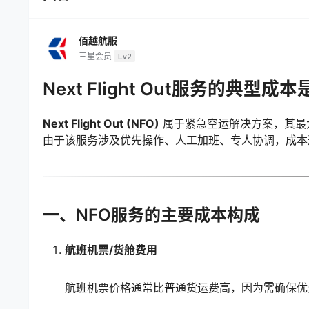
佰越航服
三星会员
Lv2
Next Flight Out服务的典型成
Next Flight Out (NFO)
属于紧急空运解决方案，其最
由于该服务涉及优先操作、人工加班、专人协调，成本
一、NFO服务的主要成本构成
航班机票/货舱费用
航班机票价格通常比普通货运费高，因为需确保优