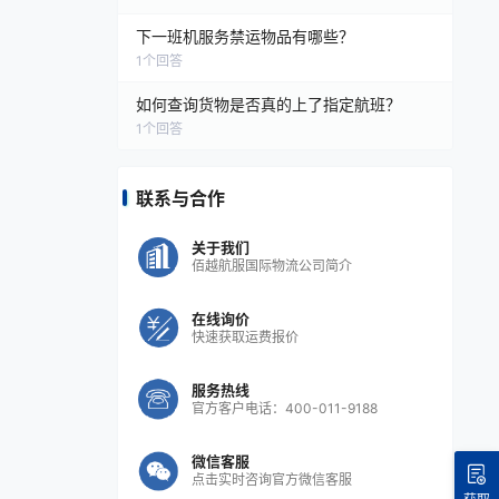
下一班机服务禁运物品有哪些？
1
个回答
如何查询货物是否真的上了指定航班？
1
个回答
联系与合作
关于我们
佰越航服国际物流公司简介
在线询价
快速获取运费报价
服务热线
官方客户电话：400-011-9188
微信客服
点击实时咨询官方微信客服