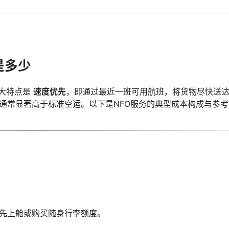
本是多少
大特点是
速度优先
，即通过最近一班可用航班，将货物尽快送
通常显著高于标准空运。以下是NFO服务的典型成本构成与参考
先上舱或购买随身行李额度。