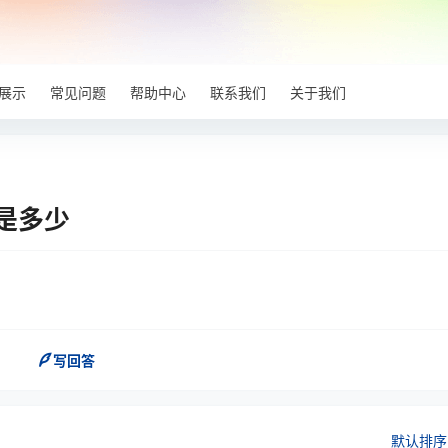
展示
常见问题
帮助中心
联系我们
关于我们
本是多少
写回答
默认排序