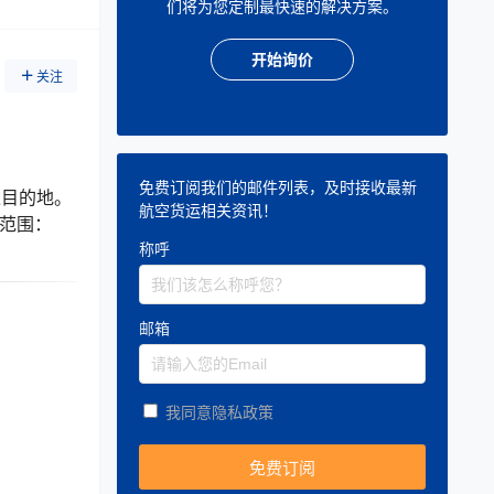
们将为您定制最快速的解决方案。
开始询价
关注
免费订阅我们的邮件列表，及时接收最新
达目的地。
航空货运相关资讯！
范围：
称呼
邮箱
我同意隐私政策