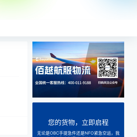
您的货物，立即启程
无论是OBC手提急件还是NFO紧急空运，我