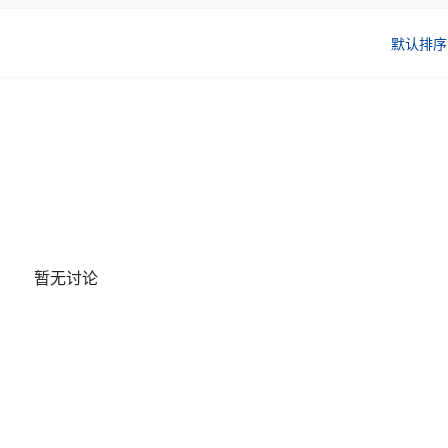
默认排序
暂无讨论