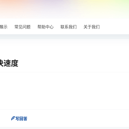
展示
常见问题
帮助中心
联系我们
关于我们
快速度
写回答