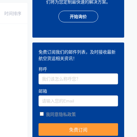
们将为您定制最快速的解决方案。
时间排序
开始询价
免费订阅我们的邮件列表，及时接收最新
航空货运相关资讯！
称呼
邮箱
我同意隐私政策