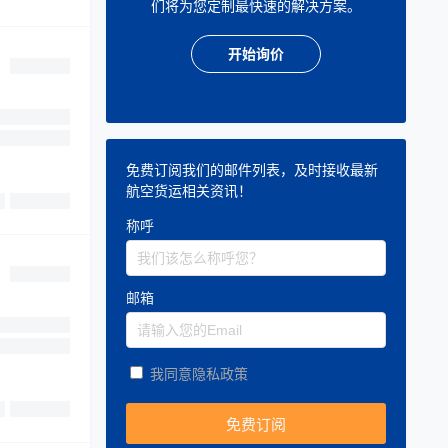
们将为您定制最快速的解决方案。
开始询价
免费订阅我们的邮件列表，及时接收最新
航空货运相关资讯！
称呼
邮箱
我同意隐私政策