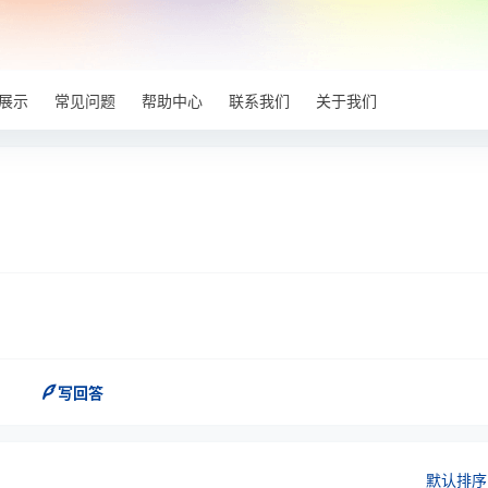
展示
常见问题
帮助中心
联系我们
关于我们
？
写回答
默认排序