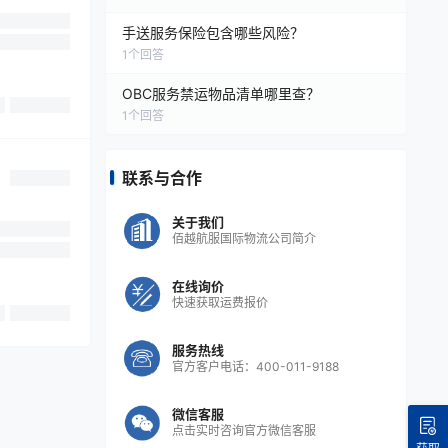
手送服务保险包含哪些风险？
1
个回答
OBC服务禁运物品清单哪里查？
1
个回答
联系与合作
关于我们
佰越航服国际物流公司简介
在线询价
快速获取运费报价
服务热线
官方客户电话：400-011-9188
微信客服
点击实时咨询官方微信客服