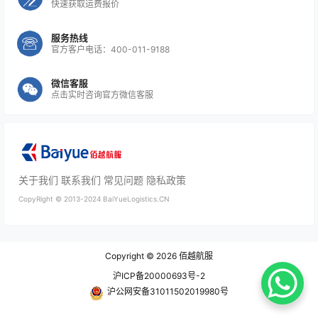
快速获取运费报价
服务热线
官方客户电话：400-011-9188
微信客服
点击实时咨询官方微信客服
关于我们
联系我们
常见问题
隐私政策
CopyRight ©
2013-2024
BaiYueLogistics.CN
Copyright © 2026
佰越航服
沪ICP备20000693号-2
沪公网安备31011502019980号