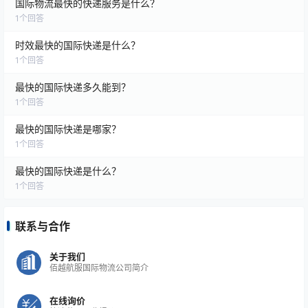
国际物流最快的快递服务是什么？
1
个回答
时效最快的国际快递是什么？
1
个回答
最快的国际快递多久能到？
1
个回答
最快的国际快递是哪家？
1
个回答
最快的国际快递是什么？
1
个回答
联系与合作
关于我们
佰越航服国际物流公司简介
在线询价