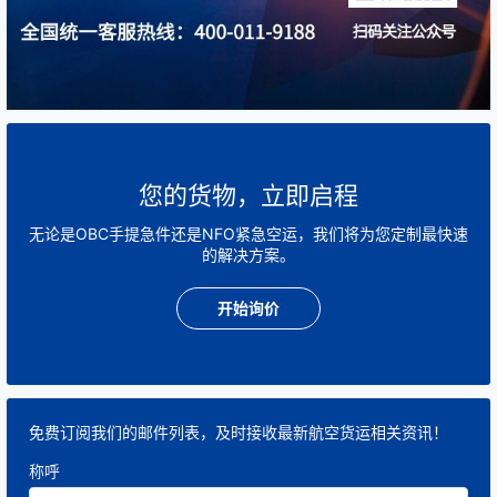
您的货物，立即启程
无论是OBC手提急件还是NFO紧急空运，我们将为您定制最快速
的解决方案。
开始询价
免费订阅我们的邮件列表，及时接收最新航空货运相关资讯！
称呼