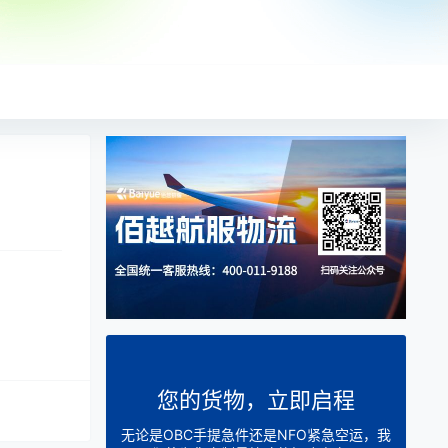
您的货物，立即启程
无论是OBC手提急件还是NFO紧急空运，我