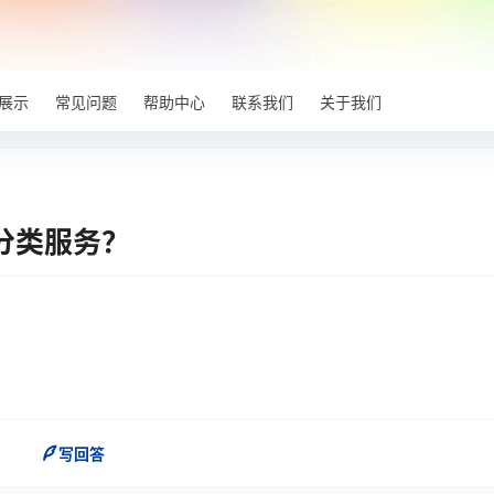
展示
常见问题
帮助中心
联系我们
关于我们
分类服务？
写回答