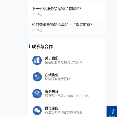
下一班机服务禁运物品有哪些？
1
个回答
如何查询货物是否真的上了指定航班？
1
个回答
联系与合作
关于我们
佰越航服国际物流公司简介
在线询价
快速获取运费报价
服务热线
官方客户电话：400-011-9188
微信客服
点击实时咨询官方微信客服