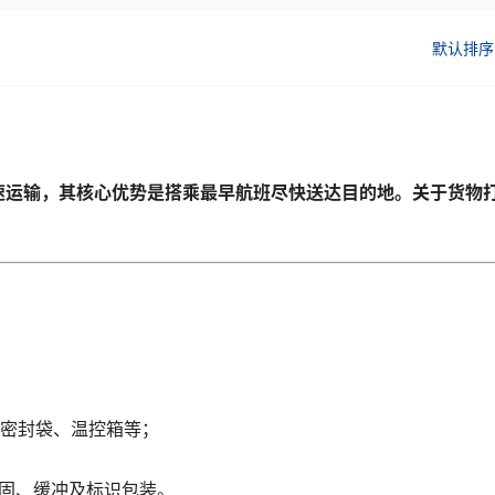
默认排序
急货物的快速运输，其核心优势是搭乘最早航班尽快送达目的地。关于货物
、密封袋、温控箱等；
固、缓冲及标识包装。