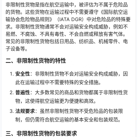
非限制性货物是指在航空运输中，被评估为不属于危险品
的货物。这些货物在运输过程中不需要遵守《国际航空运
输协会危险物品规则》（IATA DGR）中对危险品的特殊要
求。非限制性货物通常不会对运输安全构成威胁，例如不
易燃、不腐蚀、不具有毒性、不会自燃或释放有害气体。
常见的非限制性货物包括日用品、纺织品、机械零件、电
子设备等。
二、非限制性货物的特性
安全性
：非限制性货物不会对运输安全构成威胁，因
此在运输过程中不需要特殊的安全措施。
普遍性
：大多数常见的商品和货物都属于非限制性货
物，这使得航空运输更为便捷和高效。
法规要求
：虽然非限制性货物不受危险品的包装限
制，但仍需符合航空运输的基本安全和包装规范。
三、非限制性货物的包装要求