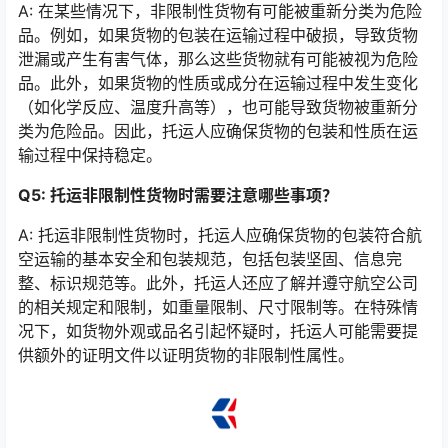
A: 在某些情况下，非限制性货物有可能被重新分类为危险
品。例如，如果货物的包装在运输过程中破损，导致货物
泄漏或产生有害气体，那么这些货物就有可能被视为危险
品。此外，如果货物的性质或成分在运输过程中发生变化
（如化学反应、温度升高等），也可能导致货物被重新分
类为危险品。因此，托运人应确保货物的包装和性质在运
输过程中保持稳定。
Q5: 托运非限制性货物时需要注意哪些事项？
A: 托运非限制性货物时，托运人应确保货物的包装符合航
空运输的基本安全和包装规范，包括包装坚固、信息完
整、标识规范等。此外，托运人还应了解并遵守航空公司
的相关规定和限制，如重量限制、尺寸限制等。在特殊情
况下，如货物外观或品名引起怀疑时，托运人可能需要提
供额外的证明文件以证明货物的非限制性属性。