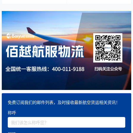
免费订阅我们的邮件列表，及时接收最新航空货运相关资讯！
称呼