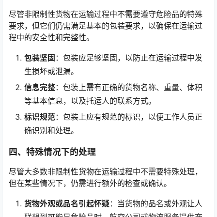
尽管非限制性货物在运输过程中不需要遵守危险品的特殊
要求，但它们仍需满足基本的包装要求，以确保在运输过
程中的安全性和完整性。
包装坚固
：包装应足够坚固，以防止在运输过程中发
生损坏或泄漏。
信息完整
：包装上需有正确的货物名称、重量、体积
等基本信息，以及托运人的联系方式。
标识规范
：包装上应有规范的标识，以便工作人员正
确识别和处理。
四、特殊情况下的处理
尽管大多数非限制性货物在运输过程中不需要特殊处理，
但在某些情况下，仍需进行额外的检查或确认。
货物外观或品名引起怀疑
：当货物的品名或外观让人
联想到可能是危险品时，航空公司或物流服务提供商