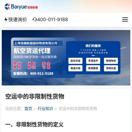
快速询价
400-011-9188
空运中的非限制性货物
当前位置：
首页
>
行业知识
>
空运中的非限制性货物
一、非限制性货物的定义