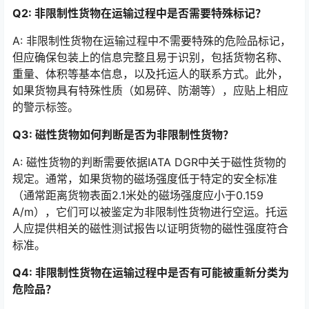
Q2: 非限制性货物在运输过程中是否需要特殊标记？
A: 非限制性货物在运输过程中不需要特殊的危险品标记，
但应确保包装上的信息完整且易于识别，包括货物名称、
重量、体积等基本信息，以及托运人的联系方式。此外，
如果货物具有特殊性质（如易碎、防潮等），应贴上相应
的警示标签。
Q3: 磁性货物如何判断是否为非限制性货物？
A: 磁性货物的判断需要依据IATA DGR中关于磁性货物的
规定。通常，如果货物的磁场强度低于特定的安全标准
（通常距离货物表面2.1米处的磁场强度应小于0.159
A/m），它们可以被鉴定为非限制性货物进行空运。托运
人应提供相关的磁性测试报告以证明货物的磁性强度符合
标准。
Q4: 非限制性货物在运输过程中是否有可能被重新分类为
危险品？