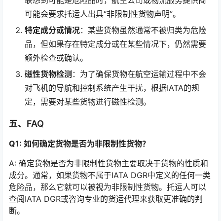
可能会要求托运人出具“非限制性货物声明”。
特定成分或情况
：某些货物虽然通常不被归类为危险
品，但如果存在特定成分或在某些情况下，仍然需要
额外检查或确认。
磁性货物检测
：为了确保货物在航空运输过程中不会
对飞机的导航和控制系统产生干扰，根据IATA的规
定，需要对某些货物进行磁性检测。
五、FAQ
Q1: 如何确定货物是否为非限制性货物？
A: 确定货物是否为非限制性货物主要取决于货物的性质和
成分。通常，如果货物不属于IATA DGR中定义的任何一类
危险品，那么它就可以被视为非限制性货物。托运人可以
查阅IATA DGR或咨询专业的货运代理来获取更准确的判
断。