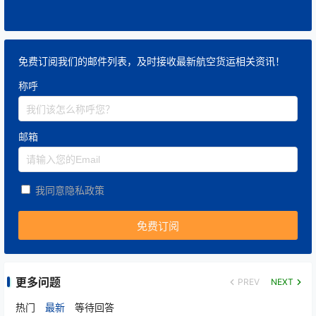
免费订阅我们的邮件列表，及时接收最新航空货运相关资讯！
称呼
邮箱
我同意隐私政策
更多问题
PREV
NEXT
热门
最新
等待回答