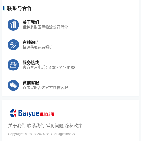
联系与合作
关于我们
佰越航服国际物流公司简介
在线询价
快速获取运费报价
服务热线
官方客户电话：400-011-9188
微信客服
点击实时咨询官方微信客服
关于我们
联系我们
常见问题
隐私政策
CopyRight ©
2013-2024
BaiYueLogistics.CN