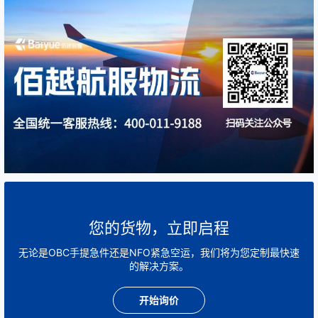
您的货物，立即启程
无论是OBC手提急件还是NFO紧急空运，我们将为您定制最快速
的解决方案。
开始询价